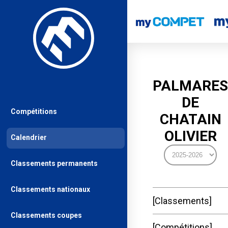
PALMARES
DE
Compétitions
CHATAIN
OLIVIER
Calendrier
Classements permanents
Classements nationaux
Classements
Classements coupes
Compétitions