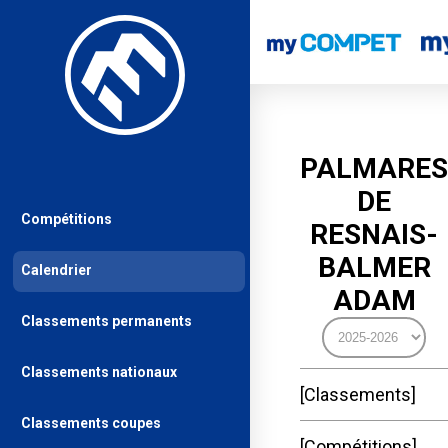
PALMARES
DE
Compétitions
RESNAIS-
BALMER
Calendrier
ADAM
Classements permanents
Classements nationaux
Classements
Classements coupes
Compétitions