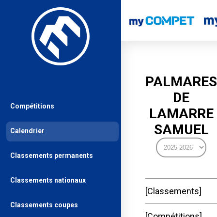
PALMARES
DE
Compétitions
LAMARRE
SAMUEL
Calendrier
Classements permanents
Classements nationaux
Classements
Classements coupes
Compétitions