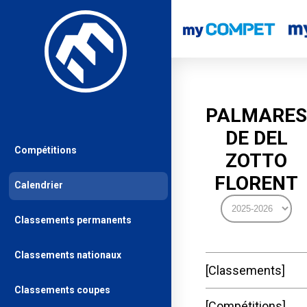
PALMARES
DE DEL
Compétitions
ZOTTO
FLORENT
Calendrier
Classements permanents
Classements nationaux
Classements
Classements coupes
Compétitions