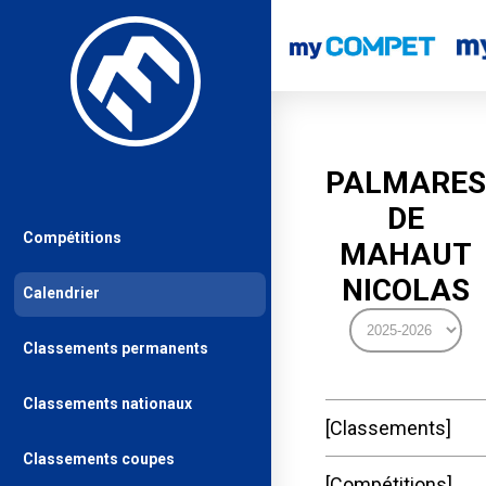
PALMARES
DE
Compétitions
MAHAUT
NICOLAS
Calendrier
Classements permanents
Classements nationaux
Classements
Classements coupes
Compétitions