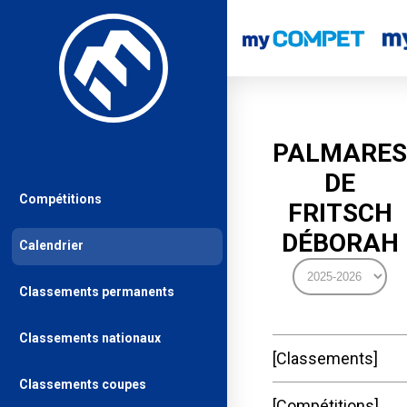
PALMARES
DE
Compétitions
FRITSCH
DÉBORAH
Calendrier
Classements permanents
Classements nationaux
Classements
Classements coupes
Compétitions