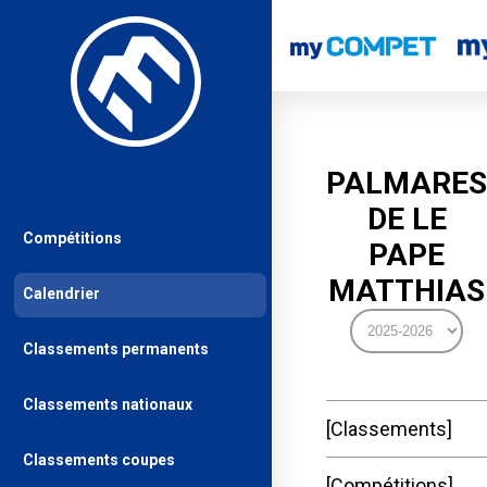
PALMARES
DE LE
Compétitions
PAPE
MATTHIAS
Calendrier
Classements permanents
Classements nationaux
Classements
Classements coupes
Compétitions