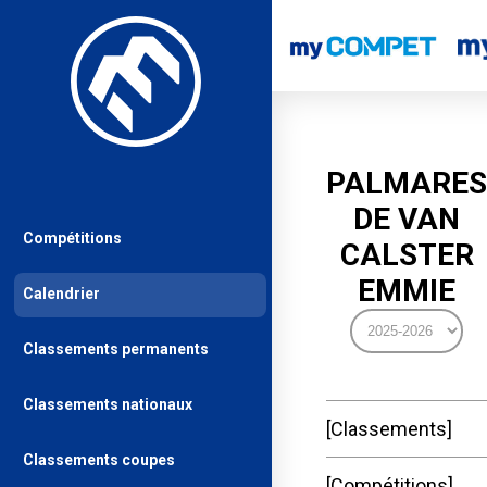
PALMARES
DE VAN
Compétitions
CALSTER
EMMIE
Calendrier
Classements permanents
Classements nationaux
Classements
Classements coupes
Compétitions