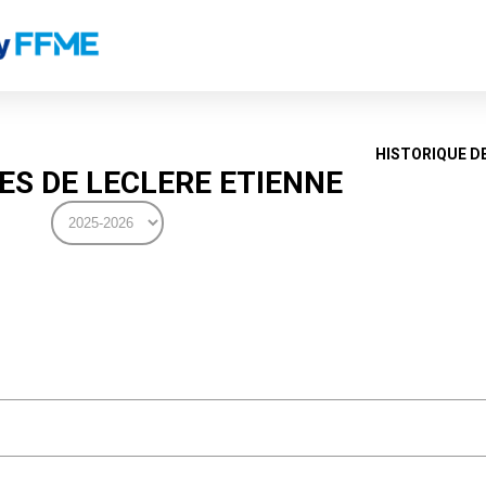
HISTORIQUE D
S DE LECLERE ETIENNE