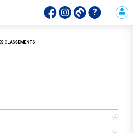
ES CLASSEMENTS