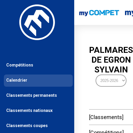
PALMARES
DE EGRON
Compétitions
SYLVAIN
Calendrier
Classements permanents
Classements nationaux
Classements
Classements coupes
Compétitions