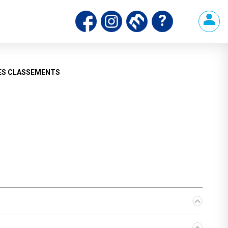
ES CLASSEMENTS