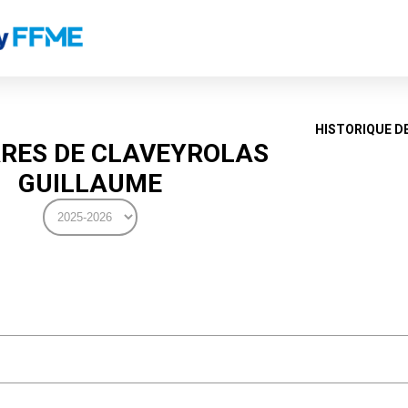
HISTORIQUE D
RES DE CLAVEYROLAS
GUILLAUME