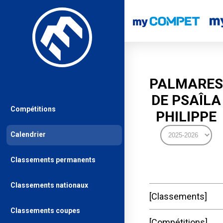
PALMARES
DE PSAÎLA
Compétitions
PHILIPPE
Calendrier
Classements permanents
Classements nationaux
Classements
Classements coupes
Compétitions