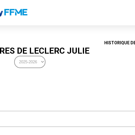
HISTORIQUE D
ES DE LECLERC JULIE