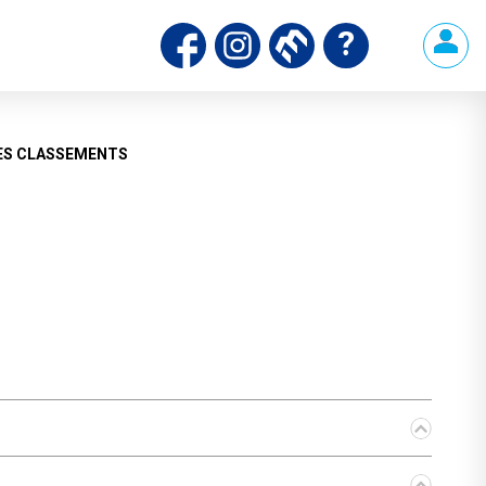
ES CLASSEMENTS