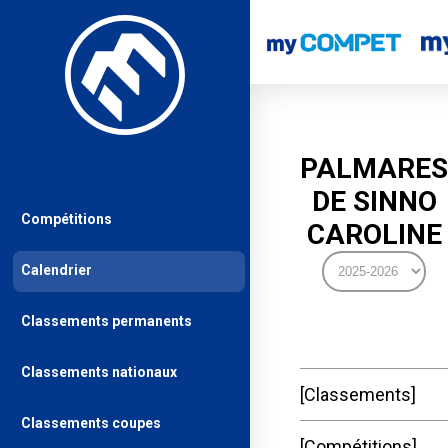
PALMARES
DE SINNO
Compétitions
CAROLINE
Calendrier
Classements permanents
Classements nationaux
Classements
Classements coupes
Compétitions