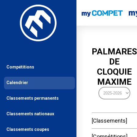
PALMARES
DE
Compétitions
CLOQUIE
MAXIME
Calendrier
Classements permanents
Classements nationaux
Classements
Classements coupes
Compétitions