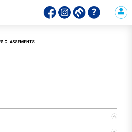
ES CLASSEMENTS