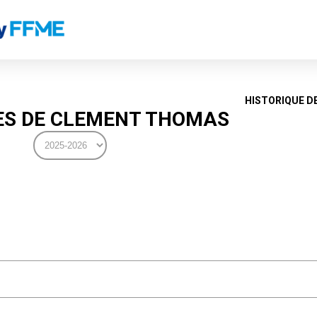
HISTORIQUE D
S DE CLEMENT THOMAS