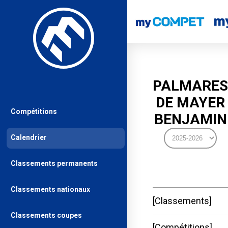
PALMARES
DE MAYER
Compétitions
BENJAMIN
Calendrier
Classements permanents
Classements nationaux
Classements
Classements coupes
Compétitions