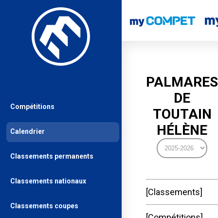
PALMARES
DE
Compétitions
TOUTAIN
HÉLÈNE
Calendrier
Classements permanents
Classements nationaux
Classements
Classements coupes
Compétitions