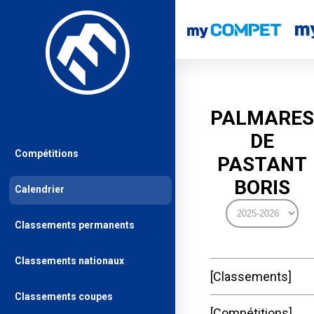
PALMARES
DE
Compétitions
PASTANT
BORIS
Calendrier
Classements permanents
Classements nationaux
Classements
Classements coupes
Compétitions