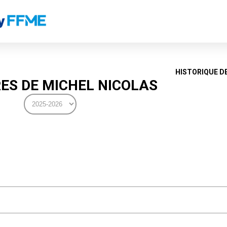
HISTORIQUE D
ES DE MICHEL NICOLAS