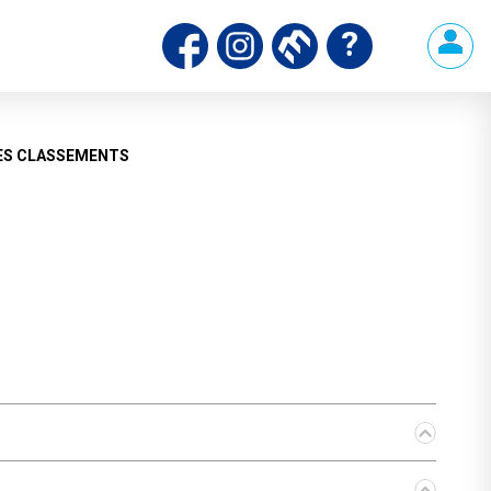
ES CLASSEMENTS