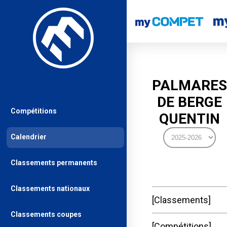
PALMARES
DE BERGE
Compétitions
QUENTIN
Calendrier
Classements permanents
Classements nationaux
Classements
Classements coupes
Compétitions