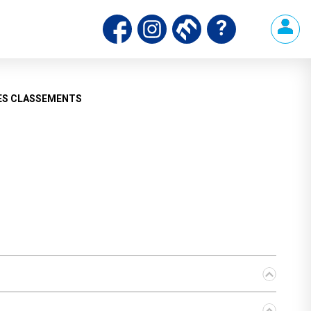
ES CLASSEMENTS