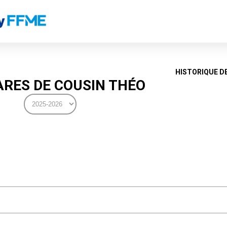
HISTORIQUE D
RES DE COUSIN THÉO