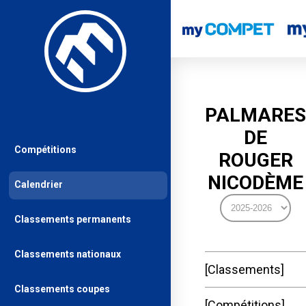
PALMARES
DE
Compétitions
ROUGER
NICODÈME
Calendrier
Classements permanents
Classements nationaux
Classements
Classements coupes
Compétitions