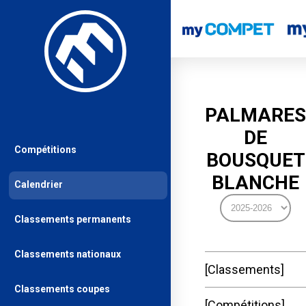
PALMARES
DE
Compétitions
BOUSQUET
BLANCHE
Calendrier
Classements permanents
Classements nationaux
Classements
Classements coupes
Compétitions