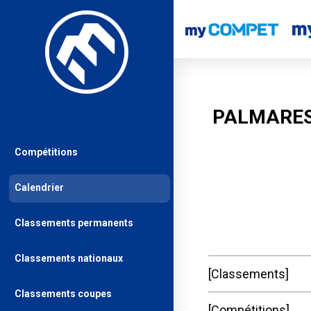
PALMARES
Compétitions
Calendrier
Classements permanents
Classements nationaux
Classements
Classements coupes
Compétitions