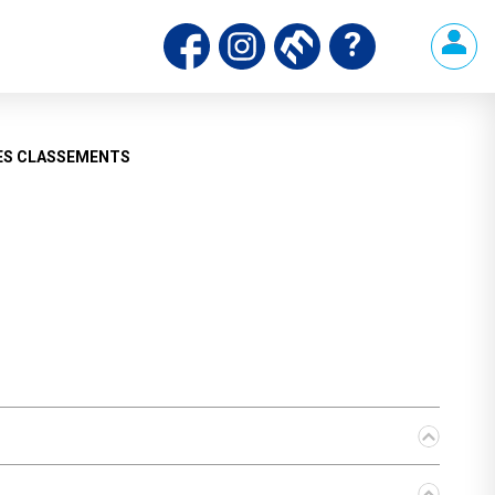
ES CLASSEMENTS