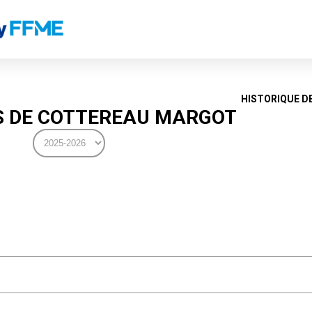
HISTORIQUE D
 DE COTTEREAU MARGOT