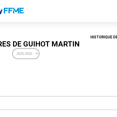
HISTORIQUE D
ES DE GUIHOT MARTIN