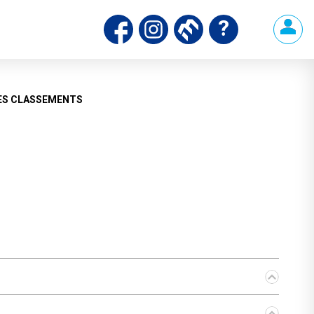
ES CLASSEMENTS