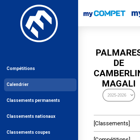
PALMARE
DE
Compétitions
CAMBERLI
MAGALI
Calendrier
Classements permanents
Classements nationaux
Classements
Classements coupes
Compétitions