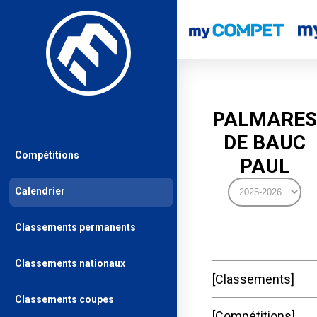
PALMARES
DE BAUC
Compétitions
PAUL
Calendrier
Classements permanents
Classements nationaux
Classements
Classements coupes
Compétitions