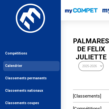
PALMARES
DE FELIX
Compétitions
JULIETTE
Calendrier
Classements permanents
Classements nationaux
Classements
Classements coupes
Compétitions