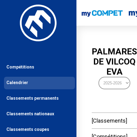
PALMARES
DE VILCOQ
Compétitions
EVA
Calendrier
Classements permanents
Classements nationaux
Classements
Classements coupes
Compétitions