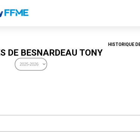
HISTORIQUE D
S DE BESNARDEAU TONY