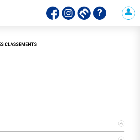
ES CLASSEMENTS