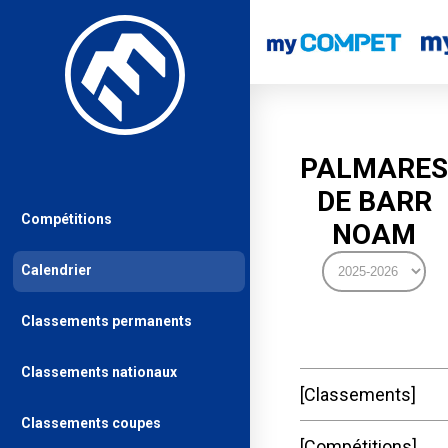
PALMARES
DE BARR
Compétitions
NOAM
Calendrier
Classements permanents
Classements nationaux
Classements
Classements coupes
Compétitions