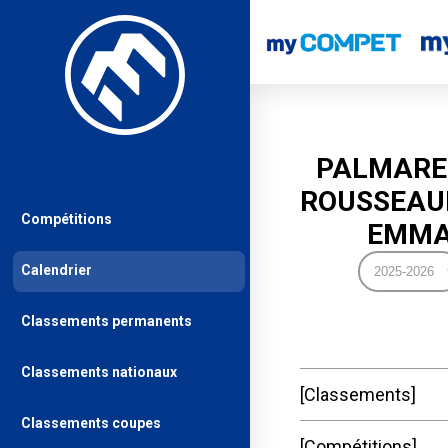
PALMARE
ROUSSEAU
Compétitions
EMM
Calendrier
Classements permanents
Classements nationaux
Classements
Classements coupes
Compétitions