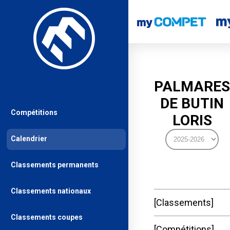
PALMARES
DE BUTIN
Compétitions
LORIS
Calendrier
Classements permanents
Classements nationaux
Classements
Classements coupes
Compétitions