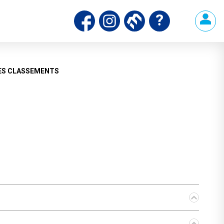
ES CLASSEMENTS