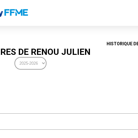
HISTORIQUE D
RES DE RENOU JULIEN