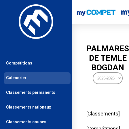
PALMARES
DE TEMLE
Compétitions
BOGDAN
Calendrier
Classements permanents
Classements nationaux
Classements
Classements coupes
Compétitions