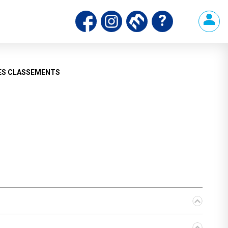
ES CLASSEMENTS