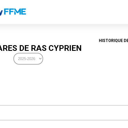
HISTORIQUE D
RES DE RAS CYPRIEN