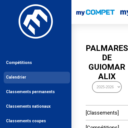
PALMARES
DE
Compétitions
GUIOMAR
ALIX
Calendrier
Classements permanents
Classements nationaux
Classements
Classements coupes
Compétitions