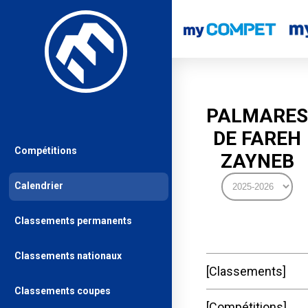
PALMARES
DE FAREH
Compétitions
ZAYNEB
Calendrier
Classements permanents
Classements nationaux
Classements
Classements coupes
Compétitions