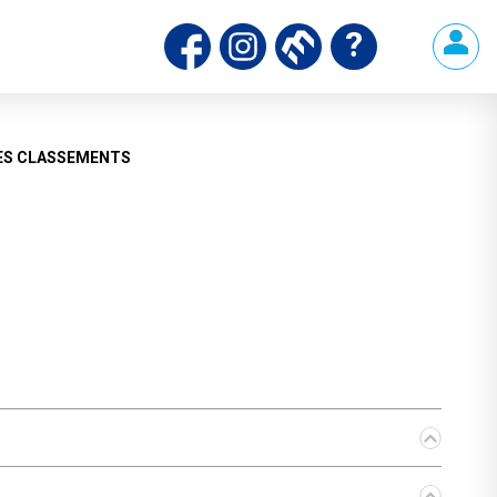
ES CLASSEMENTS