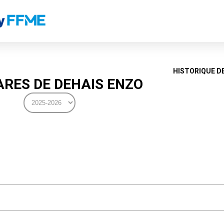
HISTORIQUE D
RES DE DEHAIS ENZO