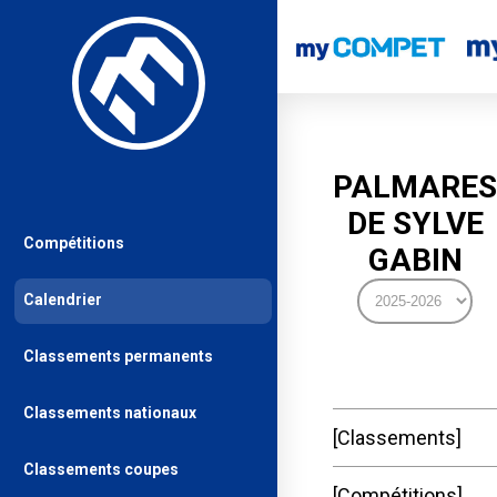
PALMARES
DE SYLVE
Compétitions
GABIN
Calendrier
Classements permanents
Classements nationaux
Classements
Classements coupes
Compétitions