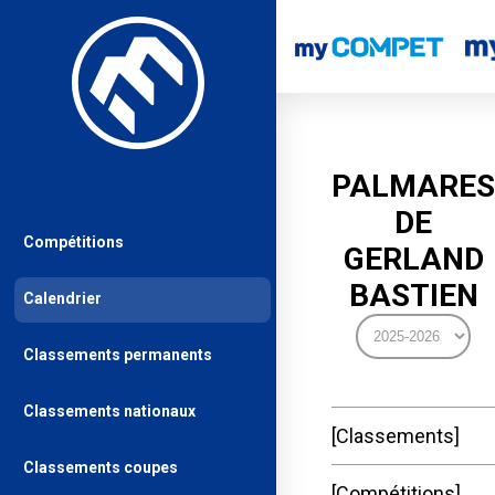
PALMARES
DE
Compétitions
GERLAND
BASTIEN
Calendrier
Classements permanents
Classements nationaux
Classements
Classements coupes
Compétitions