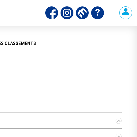
ES CLASSEMENTS