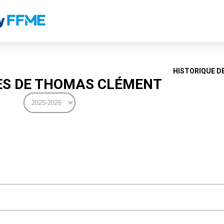
HISTORIQUE D
S DE THOMAS CLÉMENT