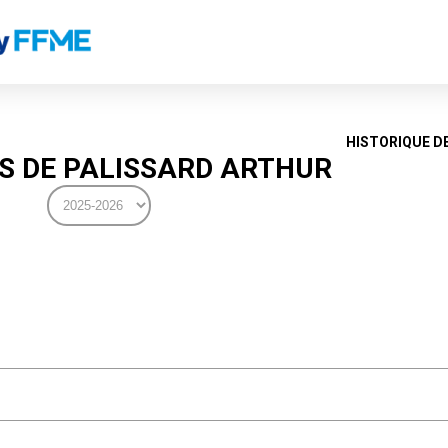
HISTORIQUE D
 DE PALISSARD ARTHUR