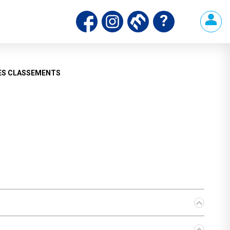
ES CLASSEMENTS