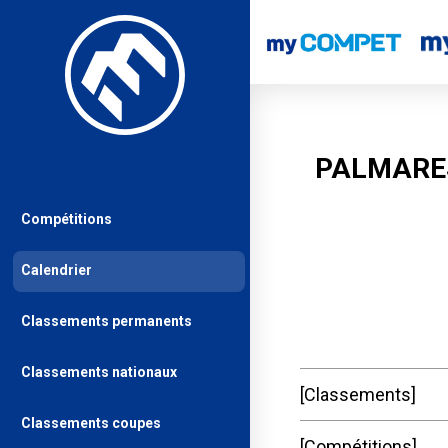
PALMARES
Compétitions
Calendrier
Classements permanents
Classements nationaux
Classements
Classements coupes
Compétitions