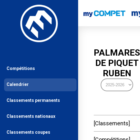
PALMARES
DE PIQUET
Compétitions
RUBEN
Calendrier
Classements permanents
Classements nationaux
Classements
Classements coupes
Compétitions