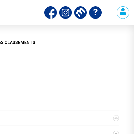
ds
ES CLASSEMENTS