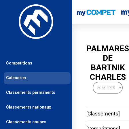
PALMARES
DE
Compétitions
BARTNIK
CHARLES
Calendrier
Classements permanents
Classements nationaux
Classements
Classements coupes
Compétitions