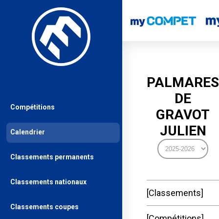
PALMARES
DE
Compétitions
GRAVOT
JULIEN
Calendrier
Classements permanents
Classements nationaux
Classements
Classements coupes
Compétitions