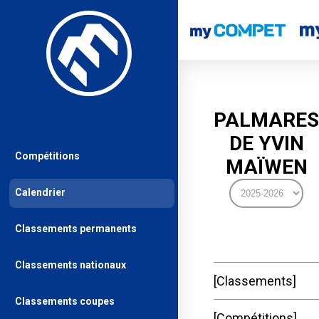
PALMARES
DE YVIN
Compétitions
MAÏWEN
Calendrier
Classements permanents
Classements nationaux
Classements
Classements coupes
Compétitions