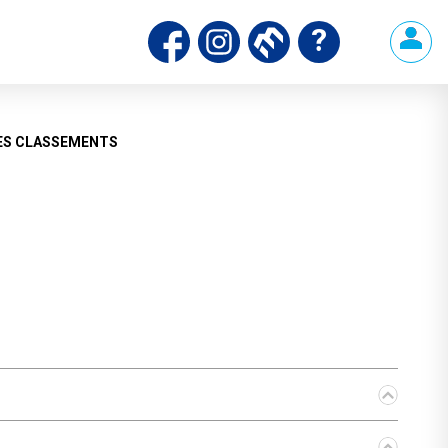
ds
ES CLASSEMENTS